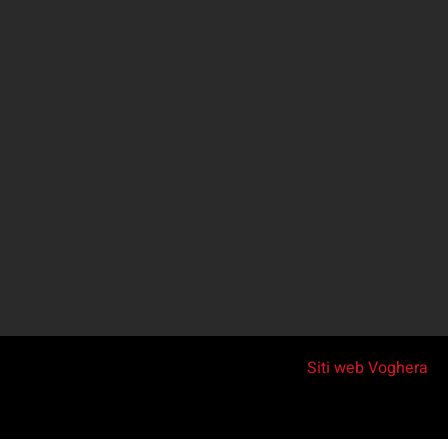
Siti web Voghera