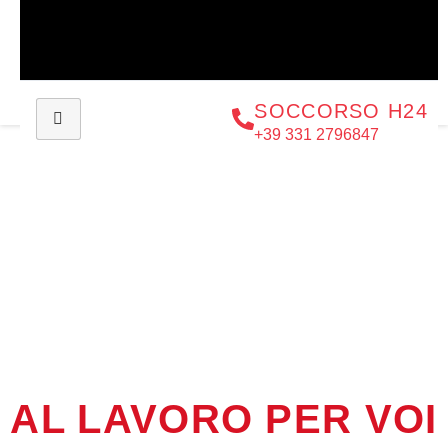
SOCCORSO H24
+39 331 2796847
CHI SIAMO
AL LAVORO PER VOI