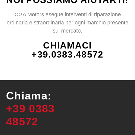
CGA Motors esegue interventi di riparazione
ordinaria e straordinaria per ogni marchio presente
sul mercato.
CHIAMACI
+39.0383.48572
Chiama:
+39 0383
48572