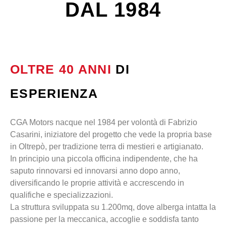
DAL 1984
OLTRE 40 ANNI
DI
ESPERIENZA
CGA Motors nacque nel 1984 per volontà di Fabrizio
Casarini, iniziatore del progetto che vede la propria base
in Oltrepò, per tradizione terra di mestieri e artigianato.
In principio una piccola officina indipendente, che ha
saputo rinnovarsi ed innovarsi anno dopo anno,
diversificando le proprie attività e accrescendo in
qualifiche e specializzazioni.
La struttura sviluppata su 1.200mq, dove alberga intatta la
passione per la meccanica, accoglie e soddisfa tanto