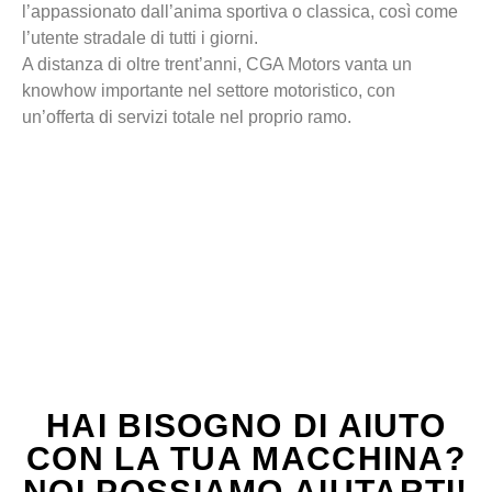
l’appassionato dall’anima sportiva o classica, così come
l’utente stradale di tutti i giorni.
A distanza di oltre trent’anni, CGA Motors vanta un
knowhow importante nel settore motoristico, con
un’offerta di servizi totale nel proprio ramo.
HAI BISOGNO DI AIUTO
CON LA TUA MACCHINA?
NOI POSSIAMO AIUTARTI!