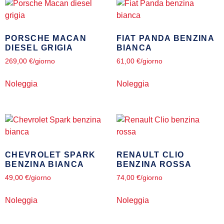
PORSCHE MACAN
FIAT PANDA BENZINA
DIESEL GRIGIA
BIANCA
269,00
€
/giorno
61,00
€
/giorno
Noleggia
Noleggia
CHEVROLET SPARK
RENAULT CLIO
BENZINA BIANCA
BENZINA ROSSA
49,00
€
/giorno
74,00
€
/giorno
Noleggia
Noleggia