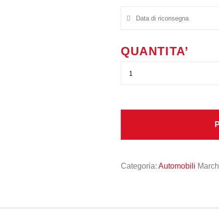
QUANTITA’
Categoria:
Automobili
March