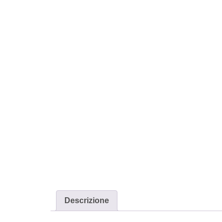
Descrizione