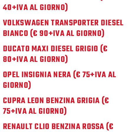
40+IVA AL GIORNO)
VOLKSWAGEN TRANSPORTER DIESEL
BIANCO (€ 90+IVA AL GIORNO)
DUCATO MAXI DIESEL GRIGIO (€
80+IVA AL GIORNO)
OPEL INSIGNIA NERA (€ 75+IVA AL
GIORNO)
CUPRA LEON BENZINA GRIGIA (€
75+IVA AL GIORNO)
RENAULT CLIO BENZINA ROSSA (€